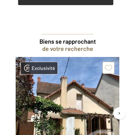
Biens se rapprochant
de votre recherche
Exclusivité