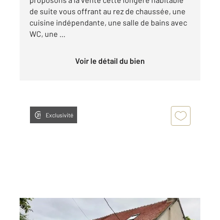
de suite vous offrant au rez de chaussée, une
cuisine indépendante, une salle de bains avec
WC, une ...
Voir le détail du bien
Exclusivité
NEUILLY EN DUN 18
2