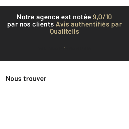
Notre agence est notée
9,0/10
par nos clients
Avis authentifiés par
Qualitelis
Voir tous les avis clients
Nous trouver