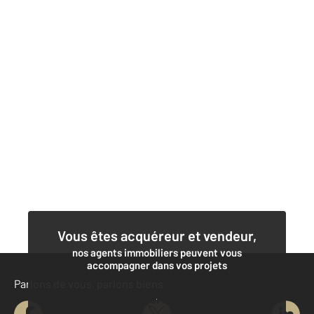
Vous êtes acquéreur et vendeur,
nos agents immobiliers peuvent vous
accompagner dans vos projets
Parlons de vous, parlons biens
Contacter l'agence