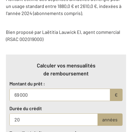
un usage standard entre 1880,0 € et 2610,0 €, indexées à
l'année 2024 (abonnements compris).
Bien proposé par
Laëtitia
Lauwick
EI
, agent commercial
(RSAC 002019000)
Calculer vos mensualités
de remboursement
Montant du prêt :
€
Durée du crédit
années