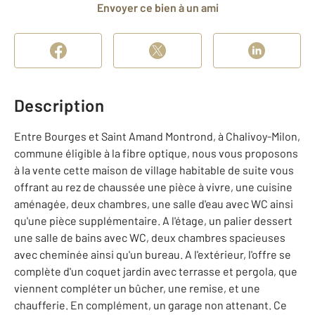
Envoyer ce bien à un ami
Description
Entre Bourges et Saint Amand Montrond, à Chalivoy-Milon,
commune éligible à la fibre optique, nous vous proposons
à la vente cette maison de village habitable de suite vous
offrant au rez de chaussée une pièce à vivre, une cuisine
aménagée, deux chambres, une salle d'eau avec WC ainsi
qu'une pièce supplémentaire. A l'étage, un palier dessert
une salle de bains avec WC, deux chambres spacieuses
avec cheminée ainsi qu'un bureau. A l'extérieur, l'offre se
complète d'un coquet jardin avec terrasse et pergola, que
viennent compléter un bûcher, une remise, et une
chaufferie. En complément, un garage non attenant. Ce