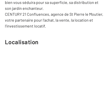
bien vous séduira pour sa superficie, sa distribution et
son jardin enchanteur.
CENTURY 21 Confluences, agence de St Pierre le Moutier,
votre partenaire pour l'achat, la vente, la location et
l'investissement locatif.
Localisation