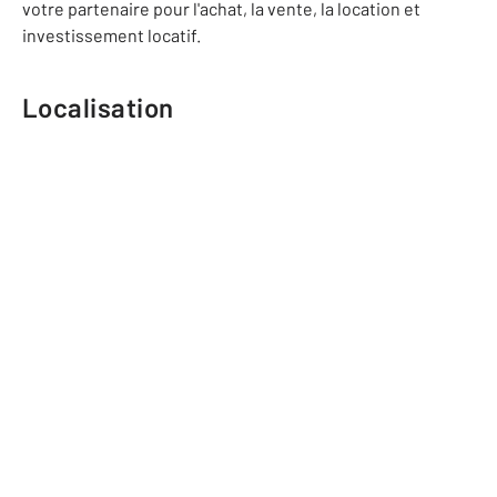
votre partenaire pour l'achat, la vente, la location et
investissement locatif.
Localisation