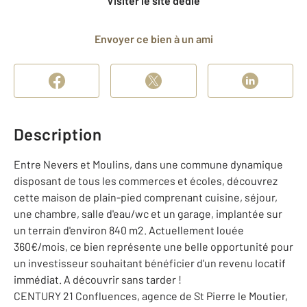
Visiter le site dédié
Envoyer ce bien à un ami
Description
Entre Nevers et Moulins, dans une commune dynamique
disposant de tous les commerces et écoles, découvrez
cette maison de plain-pied comprenant cuisine, séjour,
une chambre, salle d'eau/wc et un garage, implantée sur
un terrain d'environ 840 m2. Actuellement louée
360€/mois, ce bien représente une belle opportunité pour
un investisseur souhaitant bénéficier d'un revenu locatif
immédiat. A découvrir sans tarder !
CENTURY 21 Confluences, agence de St Pierre le Moutier,