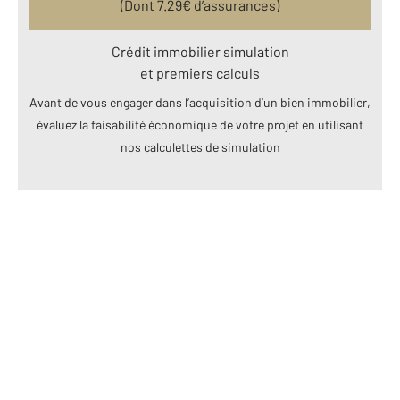
(Dont
7.29
€ d’assurances)
Crédit immobilier simulation
et premiers calculs
Avant de vous engager dans l’acquisition d’un bien immobilier,
évaluez la faisabilité économique de votre projet en utilisant
nos calculettes de simulation