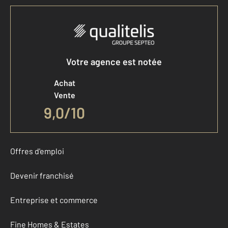
Votre agence est notée
Achat
Vente
9,0
/
10
Offres d'emploi
Devenir franchisé
Entreprise et commerce
Fine Homes & Estates